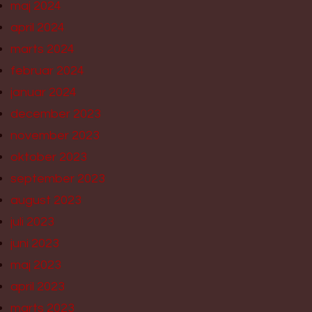
maj 2024
april 2024
marts 2024
februar 2024
januar 2024
december 2023
november 2023
oktober 2023
september 2023
august 2023
juli 2023
juni 2023
maj 2023
april 2023
marts 2023