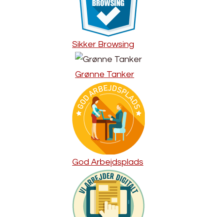
Sikker Browsing
Grønne Tanker
God Arbejdsplads