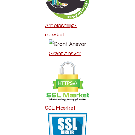
Arbejdsmiljø-
mærket
Grønt Ansvar
SSL Mærket