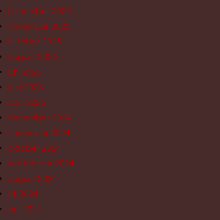
december 2025
november 2025
oktober 2025
august 2025
juni 2025
maj 2025
april 2025
december 2024
november 2024
oktober 2024
september 2024
august 2024
juli 2024
juni 2024