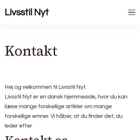
Livsstil Nyt
Kontakt
Hej og velkommen til Livsstil Nyt.
Livsstil Nyt er en dansk hjemmeside, hvor du kan
læse mange forskellige artikler om mange
forskellige emner. Vi håber, at du finder det, du
leder efter