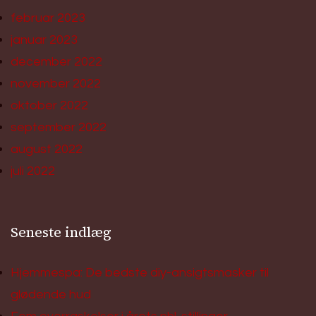
februar 2023
januar 2023
december 2022
november 2022
oktober 2022
september 2022
august 2022
juli 2022
Seneste indlæg
Hjemmespa: De bedste diy-ansigtsmasker til
glødende hud