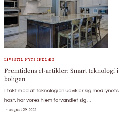
LIVSSTIL NYTS INDLÆG
Fremtidens el-artikler: Smart teknologi i
boligen
I takt med at teknologien udvikler sig med lynets
hast, har vores hjem forvandlet sig …
august 29, 2025