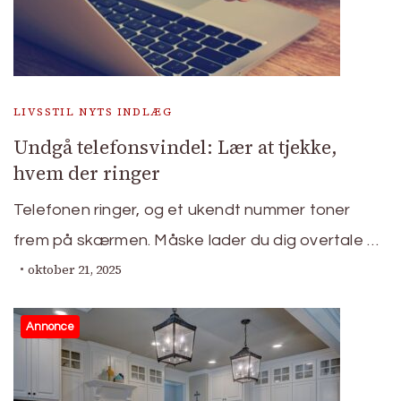
LIVSSTIL NYTS INDLÆG
Undgå telefonsvindel: Lær at tjekke,
hvem der ringer
Telefonen ringer, og et ukendt nummer toner
frem på skærmen. Måske lader du dig overtale …
oktober 21, 2025
Annonce