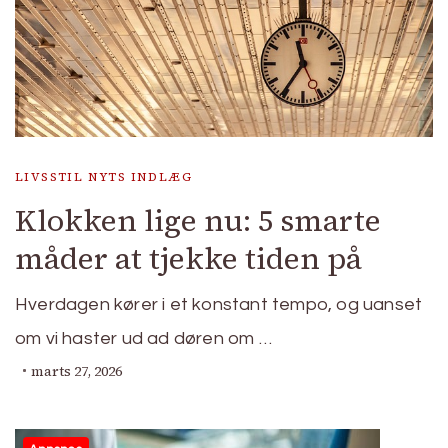
LIVSSTIL NYTS INDLÆG
Klokken lige nu: 5 smarte
måder at tjekke tiden på
Hverdagen kører i et konstant tempo, og uanset
om vi haster ud ad døren om …
marts 27, 2026