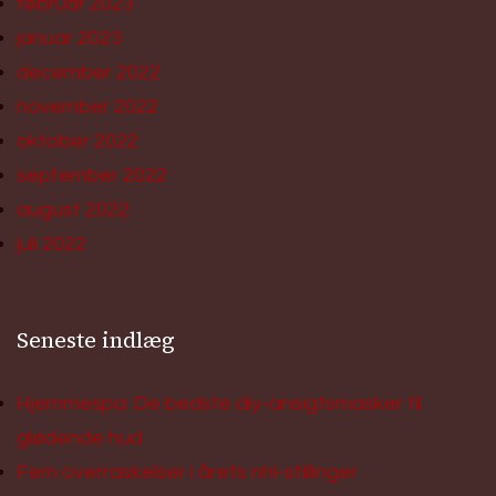
februar 2023
januar 2023
december 2022
november 2022
oktober 2022
september 2022
august 2022
juli 2022
Seneste indlæg
Hjemmespa: De bedste diy-ansigtsmasker til
glødende hud
Fem overraskelser i årets nhl-stillinger