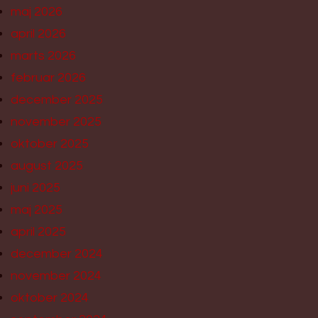
maj 2026
april 2026
marts 2026
februar 2026
december 2025
november 2025
oktober 2025
august 2025
juni 2025
maj 2025
april 2025
december 2024
november 2024
oktober 2024