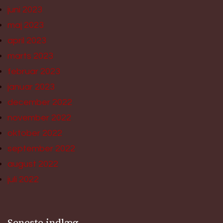
juni 2023
maj 2023
april 2023
marts 2023
februar 2023
januar 2023
december 2022
november 2022
oktober 2022
september 2022
august 2022
juli 2022
Seneste indlæg