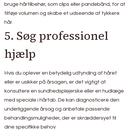
bruge hårtilbehør, som clips eller pandebånd, for at
tilføje volumen og skabe et udseende af tykkere
hår.
5. Søg professionel
hjælp
Hvis du oplever en betydelig udtynding af håret
eller er usikker på årsagen, er det vigtigt at
konsultere en sundhedsplejerske eller en hudlæge
med speciale i hårtab. De kan diagnosticere den
underliggende årsag og anbefale passende
behandlingsmuligheder, der er skræddersyet til
dine specifikke behov.