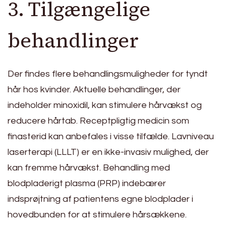
3. Tilgængelige
behandlinger
Der findes flere behandlingsmuligheder for tyndt
hår hos kvinder. Aktuelle behandlinger, der
indeholder minoxidil, kan stimulere hårvækst og
reducere hårtab. Receptpligtig medicin som
finasterid kan anbefales i visse tilfælde. Lavniveau
laserterapi (LLLT) er en ikke-invasiv mulighed, der
kan fremme hårvækst. Behandling med
blodpladerigt plasma (PRP) indebærer
indsprøjtning af patientens egne blodplader i
hovedbunden for at stimulere hårsækkene.