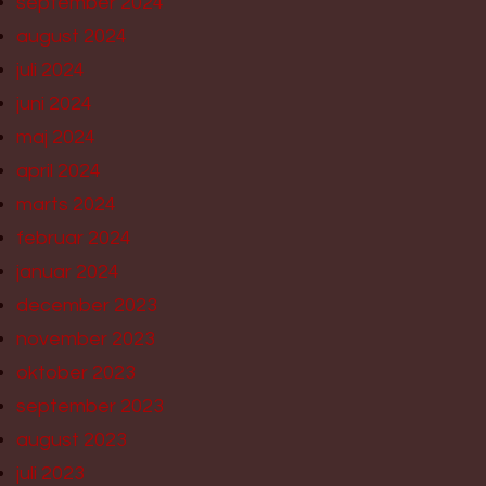
september 2024
august 2024
juli 2024
juni 2024
maj 2024
april 2024
marts 2024
februar 2024
januar 2024
december 2023
november 2023
oktober 2023
september 2023
august 2023
juli 2023