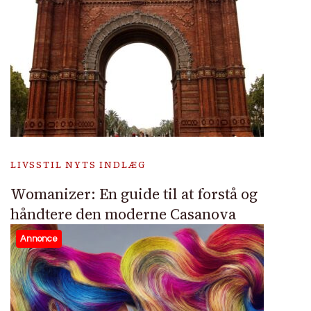
LIVSSTIL NYTS INDLÆG
Womanizer: En guide til at forstå og
håndtere den moderne Casanova
Annonce