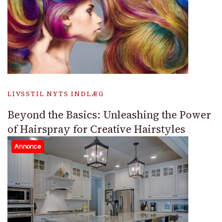
LIVSSTIL NYTS INDLÆG
Beyond the Basics: Unleashing the Power
of Hairspray for Creative Hairstyles
Annonce