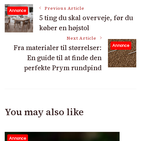
Post
Previous Article
Annonce
5 ting du skal overveje, før du
køber en højstol
Navigation
Next Article
Fra materialer til størrelser:
Annonce
En guide til at finde den
perfekte Prym rundpind
You may also like
Annonce