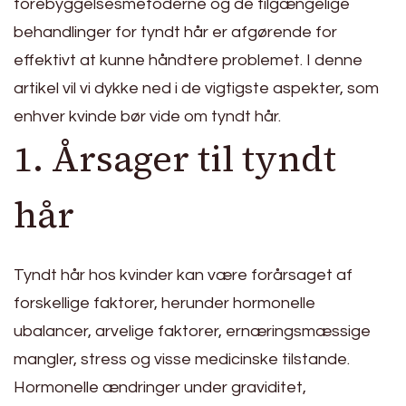
forebyggelsesmetoderne og de tilgængelige
behandlinger for tyndt hår er afgørende for
effektivt at kunne håndtere problemet. I denne
artikel vil vi dykke ned i de vigtigste aspekter, som
enhver kvinde bør vide om tyndt hår.
1. Årsager til tyndt
hår
Tyndt hår hos kvinder kan være forårsaget af
forskellige faktorer, herunder hormonelle
ubalancer, arvelige faktorer, ernæringsmæssige
mangler, stress og visse medicinske tilstande.
Hormonelle ændringer under graviditet,