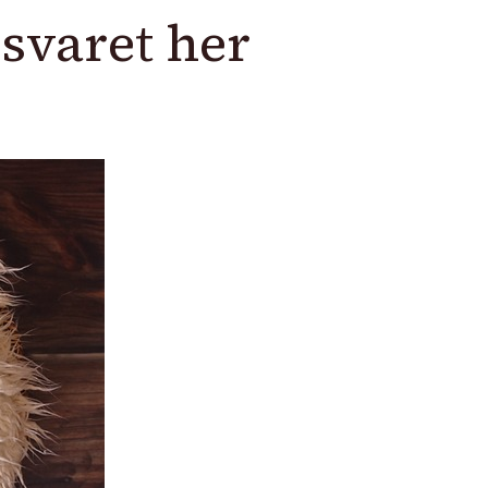
 svaret her