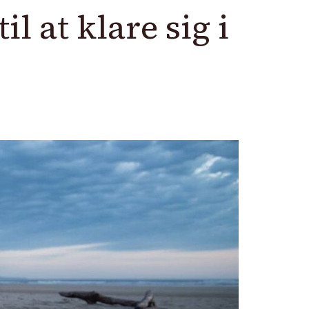
 at klare sig i