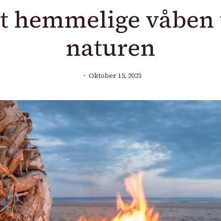
t hemmelige våben til
naturen
Oktober 15, 2023