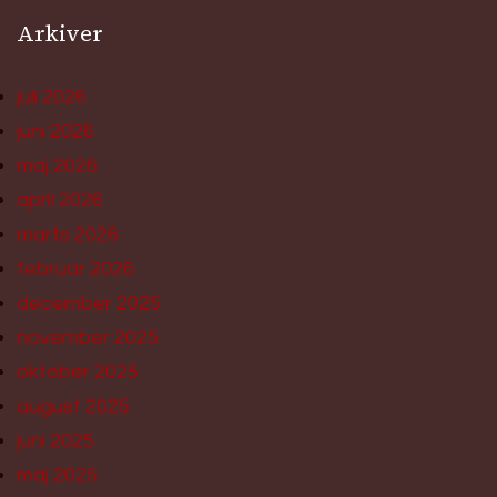
Arkiver
juli 2026
juni 2026
maj 2026
april 2026
marts 2026
februar 2026
december 2025
november 2025
oktober 2025
august 2025
juni 2025
maj 2025