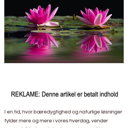
I en tid, hvor bæredygtighed og naturlige løsninger
fylder mere og mere i vores hverdag, vender