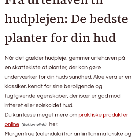
hudplejen: De bedste
planter for din hud
Når det gælder hudpleje, gemmer urtehaven på
en skattekiste af planter, der kan gøre
underværker for din huds sundhed. Aloe vera er en
klassiker, kendt for sine beroligende og
fugtgivende egenskaber, der især er god mod
irriteret eller solskoldet hud.
Du kan læse meget mere om
praktiske produkter
online
her.
Morgenfrue (calendula) har antiinflammatoriske og