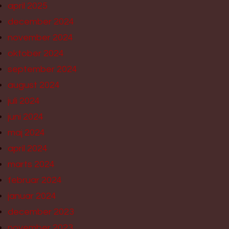
april 2025
december 2024
november 2024
oktober 2024
september 2024
august 2024
juli 2024
juni 2024
maj 2024
april 2024
marts 2024
februar 2024
januar 2024
december 2023
november 2023