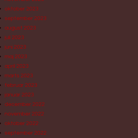
oktober 2023
september 2023
august 2023
juli 2023
juni 2023
maj 2023
april 2023
marts 2023
februar 2023
januar 2023
december 2022
november 2022
oktober 2022
september 2022