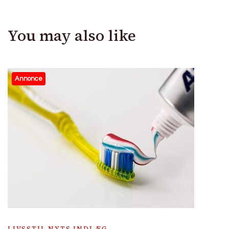
You may also like
Annonce
LIVSSTIL NYTS INDLÆG