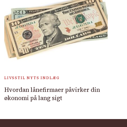
LIVSSTIL NYTS INDLÆG
Hvordan lånefirmaer påvirker din
økonomi på lang sigt