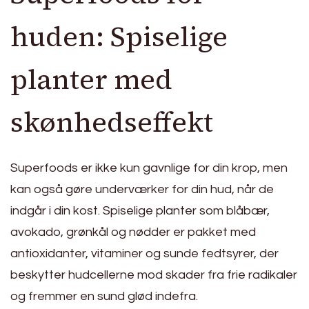
huden: Spiselige
planter med
skønhedseffekt
Superfoods er ikke kun gavnlige for din krop, men
kan også gøre underværker for din hud, når de
indgår i din kost. Spiselige planter som blåbær,
avokado, grønkål og nødder er pakket med
antioxidanter, vitaminer og sunde fedtsyrer, der
beskytter hudcellerne mod skader fra frie radikaler
og fremmer en sund glød indefra.