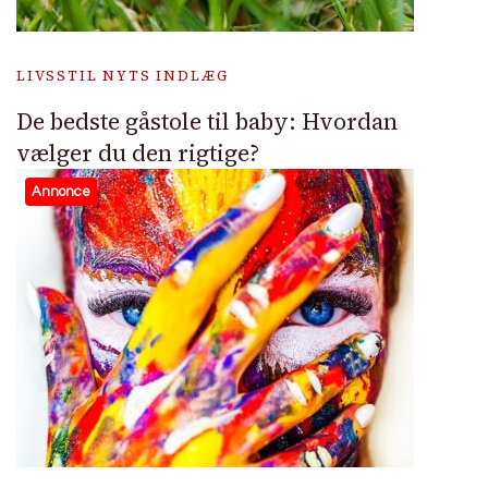
LIVSSTIL NYTS INDLÆG
De bedste gåstole til baby: Hvordan
vælger du den rigtige?
Annonce