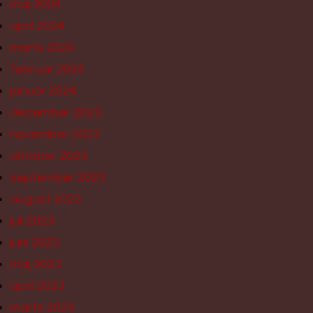
maj 2024
april 2024
marts 2024
februar 2024
januar 2024
december 2023
november 2023
oktober 2023
september 2023
august 2023
juli 2023
juni 2023
maj 2023
april 2023
marts 2023