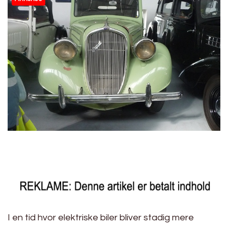
I en tid hvor elektriske biler bliver stadig mere