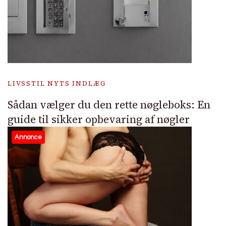
LIVSSTIL NYTS INDLÆG
Sådan vælger du den rette nøgleboks: En
guide til sikker opbevaring af nøgler
Annonce