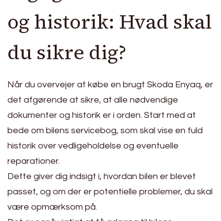
og historik: Hvad skal
du sikre dig?
Når du overvejer at købe en brugt Skoda Enyaq, er
det afgørende at sikre, at alle nødvendige
dokumenter og historik er i orden. Start med at
bede om bilens servicebog, som skal vise en fuld
historik over vedligeholdelse og eventuelle
reparationer.
Dette giver dig indsigt i, hvordan bilen er blevet
passet, og om der er potentielle problemer, du skal
være opmærksom på.