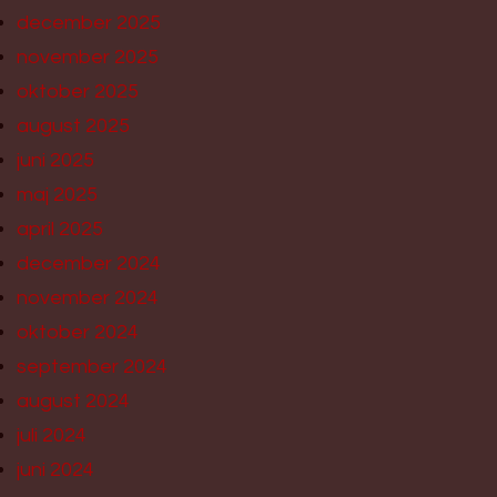
december 2025
november 2025
oktober 2025
august 2025
juni 2025
maj 2025
april 2025
december 2024
november 2024
oktober 2024
september 2024
august 2024
juli 2024
juni 2024