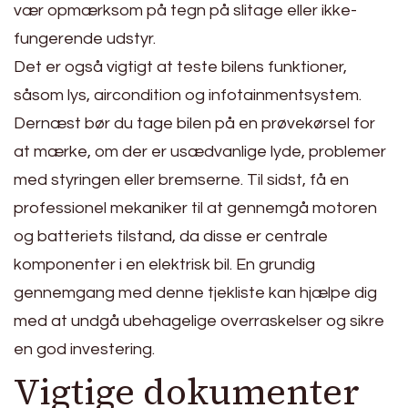
vær opmærksom på tegn på slitage eller ikke-
fungerende udstyr.
Det er også vigtigt at teste bilens funktioner,
såsom lys, aircondition og infotainmentsystem.
Dernæst bør du tage bilen på en prøvekørsel for
at mærke, om der er usædvanlige lyde, problemer
med styringen eller bremserne. Til sidst, få en
professionel mekaniker til at gennemgå motoren
og batteriets tilstand, da disse er centrale
komponenter i en elektrisk bil. En grundig
gennemgang med denne tjekliste kan hjælpe dig
med at undgå ubehagelige overraskelser og sikre
en god investering.
Vigtige dokumenter