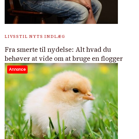
LIVSSTIL NYTS INDLÆG
Fra smerte til nydelse: Alt hvad du
behøver at vide om at bruge en flogger
Annonce