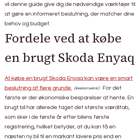
vil denne guide give dig de nødvendige værktøjer til
at gøre en informeret beslutning, der matcher dine
behov og budget.
Fordele ved at købe
en brugt Skoda Enyaq
At købe en brugt Skoda Enyaq kan være en smart
beslutning af flere grunde.
For det
første er der økonomiske besparelser at hente. En
brugt bil har allerede taget det største værditab,
som sker i de første år efter bilens første
registrering, hvilket betyder, at du kan få en
næsten ny bil til en markant lavere pris end en