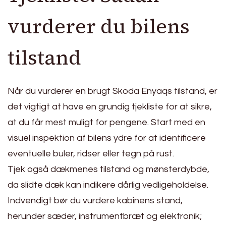
vurderer du bilens
tilstand
Når du vurderer en brugt Skoda Enyaqs tilstand, er
det vigtigt at have en grundig tjekliste for at sikre,
at du får mest muligt for pengene. Start med en
visuel inspektion af bilens ydre for at identificere
eventuelle buler, ridser eller tegn på rust.
Tjek også dækmenes tilstand og mønsterdybde,
da slidte dæk kan indikere dårlig vedligeholdelse.
Indvendigt bør du vurdere kabinens stand,
herunder sæder, instrumentbræt og elektronik;