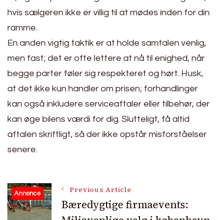
hvis sælgeren ikke er villig til at mødes inden for din
ramme.
En anden vigtig taktik er at holde samtalen venlig,
men fast; det er ofte lettere at nå til enighed, når
begge parter føler sig respekteret og hørt. Husk,
at det ikke kun handler om prisen; forhandlinger
kan også inkludere serviceaftaler eller tilbehør, der
kan øge bilens værdi for dig. Slutteligt, få altid
aftalen skriftligt, så der ikke opstår misforståelser
senere.
Post
Previous Article
Annonce
Bæredygtige firmaevents: