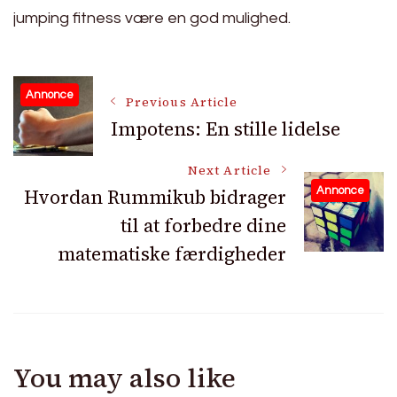
jumping fitness være en god mulighed.
Post
Annonce
Previous Article
Impotens: En stille lidelse
Navigation
Next Article
Hvordan Rummikub bidrager
Annonce
til at forbedre dine
matematiske færdigheder
You may also like