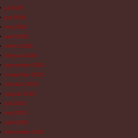
juli 2026
juni 2026
maj 2026
april 2026
marts 2026
februar 2026
december 2025
november 2025
oktober 2025
august 2025
juni 2025
maj 2025
april 2025
december 2024