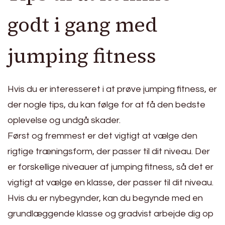
godt i gang med
jumping fitness
Hvis du er interesseret i at prøve jumping fitness, er
der nogle tips, du kan følge for at få den bedste
oplevelse og undgå skader.
Først og fremmest er det vigtigt at vælge den
rigtige træningsform, der passer til dit niveau. Der
er forskellige niveauer af jumping fitness, så det er
vigtigt at vælge en klasse, der passer til dit niveau.
Hvis du er nybegynder, kan du begynde med en
grundlæggende klasse og gradvist arbejde dig op