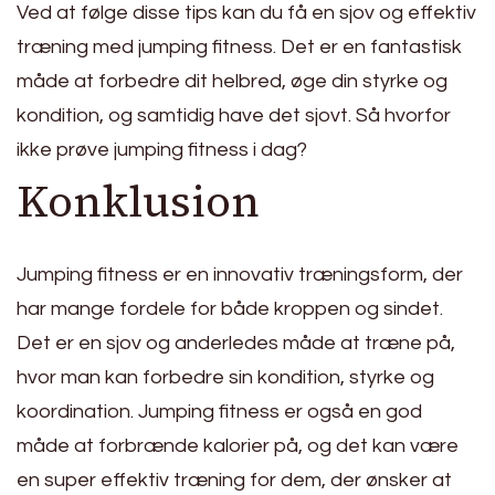
Ved at følge disse tips kan du få en sjov og effektiv
træning med jumping fitness. Det er en fantastisk
måde at forbedre dit helbred, øge din styrke og
kondition, og samtidig have det sjovt. Så hvorfor
ikke prøve jumping fitness i dag?
Konklusion
Jumping fitness er en innovativ træningsform, der
har mange fordele for både kroppen og sindet.
Det er en sjov og anderledes måde at træne på,
hvor man kan forbedre sin kondition, styrke og
koordination. Jumping fitness er også en god
måde at forbrænde kalorier på, og det kan være
en super effektiv træning for dem, der ønsker at