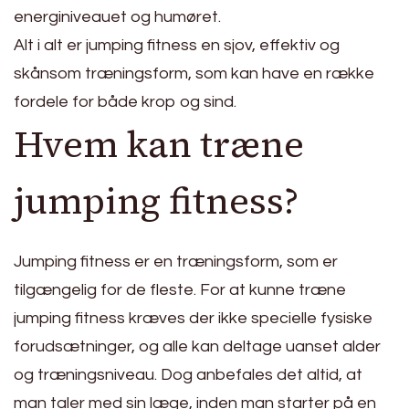
energiniveauet og humøret.
Alt i alt er jumping fitness en sjov, effektiv og
skånsom træningsform, som kan have en række
fordele for både krop og sind.
Hvem kan træne
jumping fitness?
Jumping fitness er en træningsform, som er
tilgængelig for de fleste. For at kunne træne
jumping fitness kræves der ikke specielle fysiske
forudsætninger, og alle kan deltage uanset alder
og træningsniveau. Dog anbefales det altid, at
man taler med sin læge, inden man starter på en