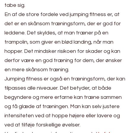
tabe sig.
En af de store fordele ved jumping fitness er, at
det er en skånsom træningsform, der er god for
leddene. Det skyldes, at man træner på en
trampolin, som giver en blød landing, når man
hopper. Det mindsker risikoen for skader og kan
derfor være en god træning for dem, der ønsker
en mere skånsom træning.
Jumping fitness er også en træningsform, der kan
tilpasses alle niveauer. Det betyder, at både
begyndere og mere erfarne kan træne sammen
og få glæde af træningen. Man kan selv justere
intensiteten ved at hoppe højere eller lavere og
ved at tilføje forskellige øvelser.