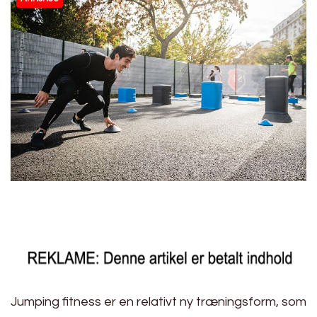
Jumping fitness er en relativt ny træningsform, som