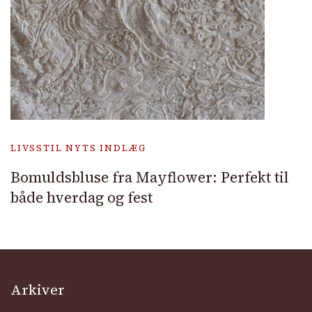
LIVSSTIL NYTS INDLÆG
Bomuldsbluse fra Mayflower: Perfekt til
både hverdag og fest
Arkiver