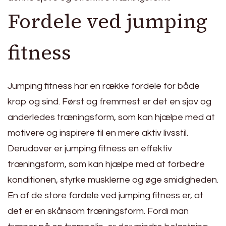
Fordele ved jumping
fitness
Jumping fitness har en række fordele for både
krop og sind. Først og fremmest er det en sjov og
anderledes træningsform, som kan hjælpe med at
motivere og inspirere til en mere aktiv livsstil.
Derudover er jumping fitness en effektiv
træningsform, som kan hjælpe med at forbedre
konditionen, styrke musklerne og øge smidigheden.
En af de store fordele ved jumping fitness er, at
det er en skånsom træningsform. Fordi man