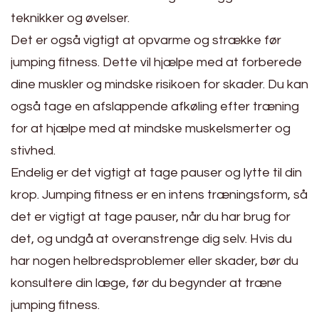
teknikker og øvelser.
Det er også vigtigt at opvarme og strække før
jumping fitness. Dette vil hjælpe med at forberede
dine muskler og mindske risikoen for skader. Du kan
også tage en afslappende afkøling efter træning
for at hjælpe med at mindske muskelsmerter og
stivhed.
Endelig er det vigtigt at tage pauser og lytte til din
krop. Jumping fitness er en intens træningsform, så
det er vigtigt at tage pauser, når du har brug for
det, og undgå at overanstrenge dig selv. Hvis du
har nogen helbredsproblemer eller skader, bør du
konsultere din læge, før du begynder at træne
jumping fitness.