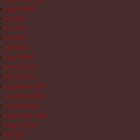
august 2023
juli 2023
juni 2023
maj 2023
april 2023
marts 2023
februar 2023
januar 2023
december 2022
november 2022
oktober 2022
september 2022
august 2022
juli 2022