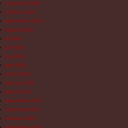
november 2024
oktober 2024
september 2024
august 2024
juli 2024
juni 2024
maj 2024
april 2024
marts 2024
februar 2024
januar 2024
december 2023
november 2023
oktober 2023
september 2023