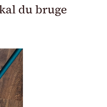
kal du bruge