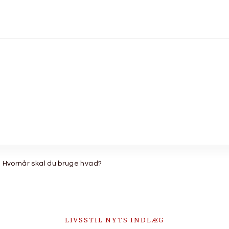
d: Hvornår skal du bruge hvad?
LIVSSTIL NYTS INDLÆG