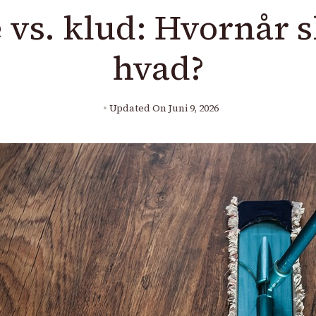
 vs. klud: Hvornår s
hvad?
Updated On
Juni 9, 2026