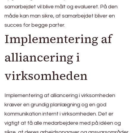
samarbejdet vil blive målt og evalueret. På den
måde kan man sikre, at samarbejdet bliver en
succes for begge parter.
Implementering af
alliancering i
virksomheden
Implementering af alliancering i virksomheden
kræver en grundig planlægning og en god
kommunikation internt i virksomheden. Det er
vigtigt at få alle medarbejdere med på idéen og
sikre, at deres arbejdsopgaver og ansvarsområder