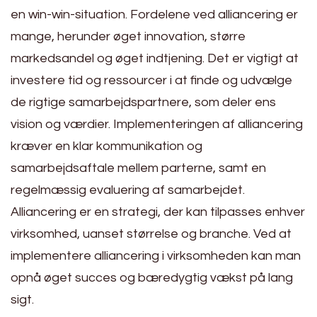
en win-win-situation. Fordelene ved alliancering er
mange, herunder øget innovation, større
markedsandel og øget indtjening. Det er vigtigt at
investere tid og ressourcer i at finde og udvælge
de rigtige samarbejdspartnere, som deler ens
vision og værdier. Implementeringen af alliancering
kræver en klar kommunikation og
samarbejdsaftale mellem parterne, samt en
regelmæssig evaluering af samarbejdet.
Alliancering er en strategi, der kan tilpasses enhver
virksomhed, uanset størrelse og branche. Ved at
implementere alliancering i virksomheden kan man
opnå øget succes og bæredygtig vækst på lang
sigt.