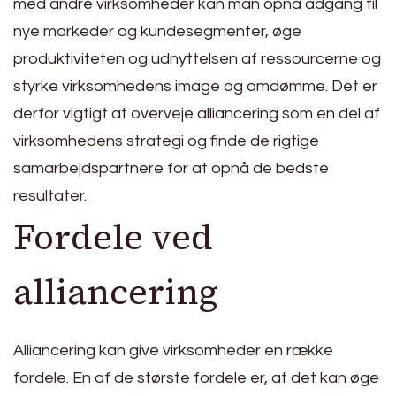
med andre virksomheder kan man opnå adgang til
nye markeder og kundesegmenter, øge
produktiviteten og udnyttelsen af ressourcerne og
styrke virksomhedens image og omdømme. Det er
derfor vigtigt at overveje alliancering som en del af
virksomhedens strategi og finde de rigtige
samarbejdspartnere for at opnå de bedste
resultater.
Fordele ved
alliancering
Alliancering kan give virksomheder en række
fordele. En af de største fordele er, at det kan øge