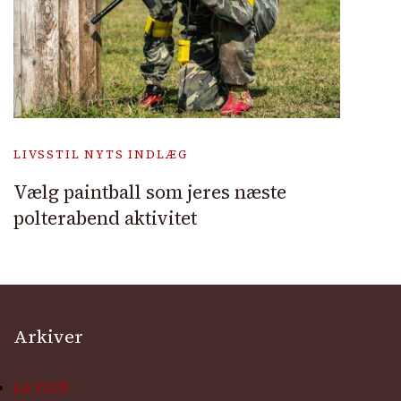
LIVSSTIL NYTS INDLÆG
Vælg paintball som jeres næste
polterabend aktivitet
Arkiver
juli 2026