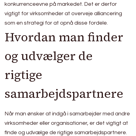
konkurrenceevne på markedet. Det er derfor
vigtigt for virksomheder at overveje alliancering
som en strategi for at opnå disse fordele.
Hvordan man finder
og udvælger de
rigtige
samarbejdspartnere
Når man ønsker at indgå i samarbejder med andre
virksomheder eller organisationer, er det vigtigt at
finde og udvælge de rigtige samarbejdspartnere.