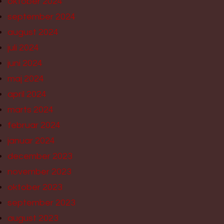
oktober 2024
september 2024
august 2024
juli 2024
juni 2024
maj 2024
april 2024
marts 2024
februar 2024
januar 2024
december 2023
november 2023
oktober 2023
september 2023
august 2023