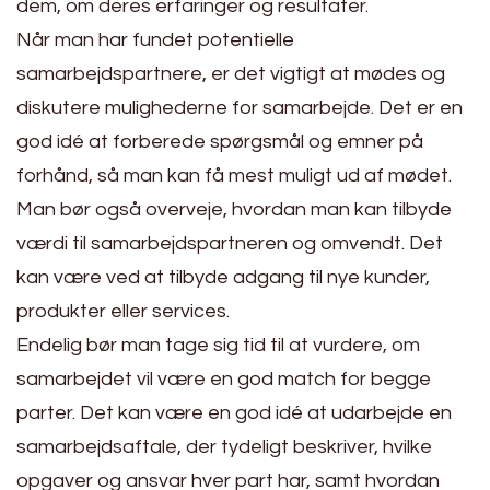
dem, om deres erfaringer og resultater.
Når man har fundet potentielle
samarbejdspartnere, er det vigtigt at mødes og
diskutere mulighederne for samarbejde. Det er en
god idé at forberede spørgsmål og emner på
forhånd, så man kan få mest muligt ud af mødet.
Man bør også overveje, hvordan man kan tilbyde
værdi til samarbejdspartneren og omvendt. Det
kan være ved at tilbyde adgang til nye kunder,
produkter eller services.
Endelig bør man tage sig tid til at vurdere, om
samarbejdet vil være en god match for begge
parter. Det kan være en god idé at udarbejde en
samarbejdsaftale, der tydeligt beskriver, hvilke
opgaver og ansvar hver part har, samt hvordan