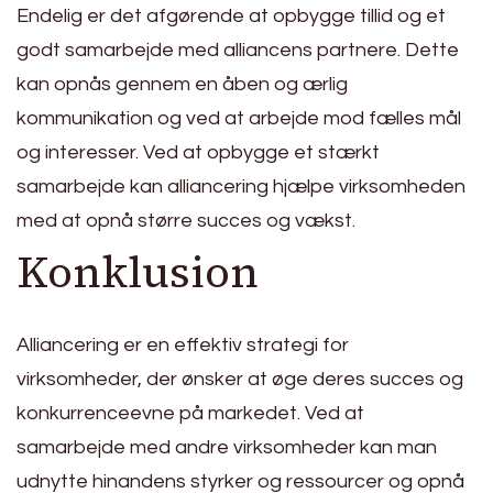
Endelig er det afgørende at opbygge tillid og et
godt samarbejde med alliancens partnere. Dette
kan opnås gennem en åben og ærlig
kommunikation og ved at arbejde mod fælles mål
og interesser. Ved at opbygge et stærkt
samarbejde kan alliancering hjælpe virksomheden
med at opnå større succes og vækst.
Konklusion
Alliancering er en effektiv strategi for
virksomheder, der ønsker at øge deres succes og
konkurrenceevne på markedet. Ved at
samarbejde med andre virksomheder kan man
udnytte hinandens styrker og ressourcer og opnå