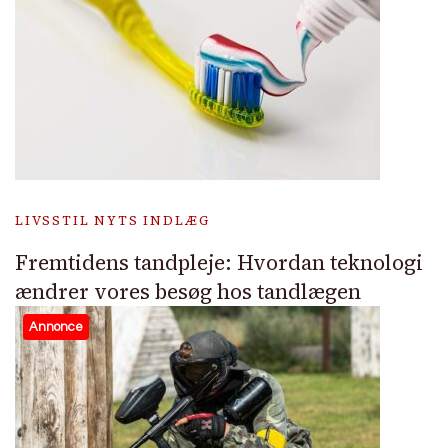
LIVSSTIL NYTS INDLÆG
Fremtidens tandpleje: Hvordan teknologi
ændrer vores besøg hos tandlægen
Annonce