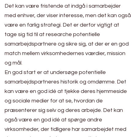
Det kan være fristende at indgå i samarbejder
med enhver, der viser interesse, men det kan også
være en farlig strategi. Det er derfor vigtigt at
tage sig tid til at researche potentielle
samarbejdspartnere og sikre sig, at der er en god
match mellem virksomhedernes værdier, mission
og mål.
En god start er at undersøge potentielle
samarbejdspartneres historik og omdømme. Det
kan være en god idé at tjekke deres hjemmeside
og sociale medier for at se, hvordan de
præsenterer sig selv og deres arbejde. Det kan
også være en god idé at spørge andre
virksomheder, der tidligere har samarbejdet med