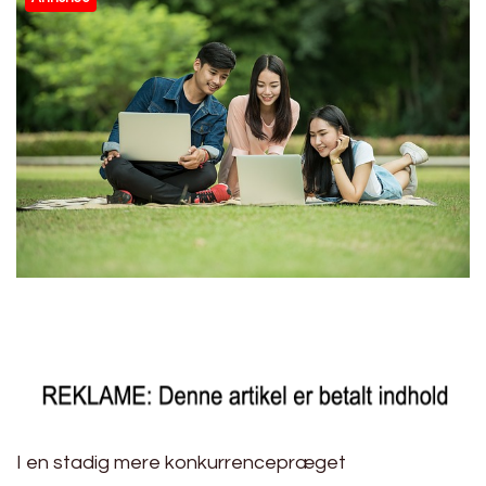
I en stadig mere konkurrencepræget