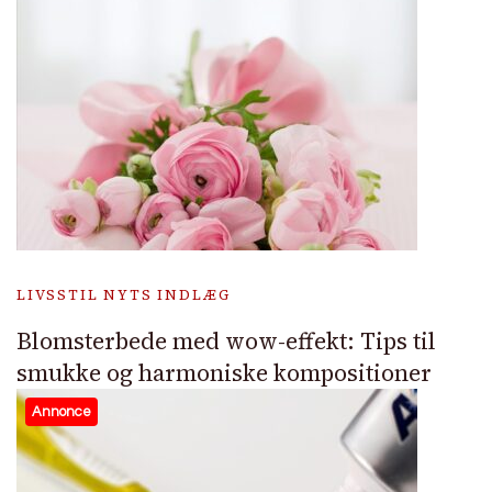
LIVSSTIL NYTS INDLÆG
Blomsterbede med wow-effekt: Tips til
smukke og harmoniske kompositioner
Annonce