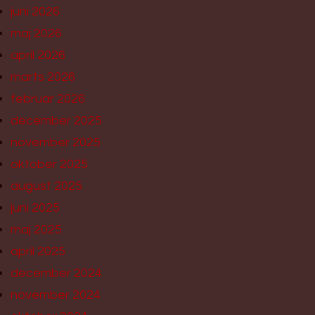
juni 2026
maj 2026
april 2026
marts 2026
februar 2026
december 2025
november 2025
oktober 2025
august 2025
juni 2025
maj 2025
april 2025
december 2024
november 2024