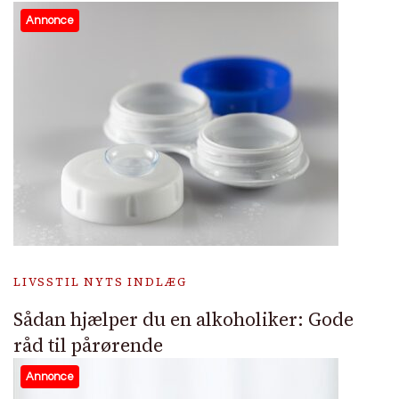
Annonce
LIVSSTIL NYTS INDLÆG
Sådan hjælper du en alkoholiker: Gode
råd til pårørende
Annonce