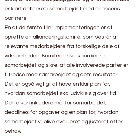
er klart defineret i samarbejdet med alliancens
partnere.
En af de første trin i implementeringen er at
oprette en allianceringskomité, som består af
relevante medarbejdere fra forskellige dele af
virksomheden. Komitéen skal koordinere
samarbejdet og sikre, at alle involverede parter er
tilfredse med samarbejdet og dets resultater.
Det er også vigtigt at have en klar plan for,
hvordan samarbejdet skal udvikle sig over tid.
Dette kan inkludere mål for samarbejdet,
deadlines for opgaver og en plan for, hvordan
samarbejdet vil blive evalueret og justeret efter
behov.