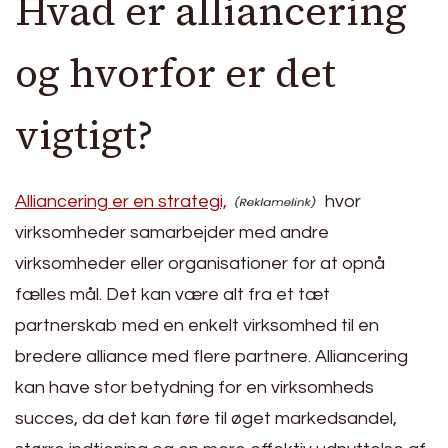
Hvad er alliancering
og hvorfor er det
vigtigt?
Alliancering er en strategi,
hvor
virksomheder samarbejder med andre
virksomheder eller organisationer for at opnå
fælles mål. Det kan være alt fra et tæt
partnerskab med en enkelt virksomhed til en
bredere alliance med flere partnere. Alliancering
kan have stor betydning for en virksomheds
succes, da det kan føre til øget markedsandel,