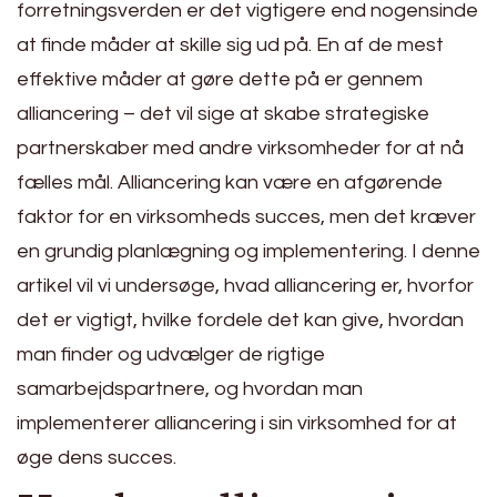
forretningsverden er det vigtigere end nogensinde
at finde måder at skille sig ud på. En af de mest
effektive måder at gøre dette på er gennem
alliancering – det vil sige at skabe strategiske
partnerskaber med andre virksomheder for at nå
fælles mål. Alliancering kan være en afgørende
faktor for en virksomheds succes, men det kræver
en grundig planlægning og implementering. I denne
artikel vil vi undersøge, hvad alliancering er, hvorfor
det er vigtigt, hvilke fordele det kan give, hvordan
man finder og udvælger de rigtige
samarbejdspartnere, og hvordan man
implementerer alliancering i sin virksomhed for at
øge dens succes.