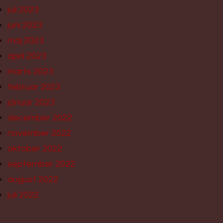
juli 2023
juni 2023
maj 2023
april 2023
marts 2023
februar 2023
januar 2023
december 2022
november 2022
oktober 2022
september 2022
august 2022
juli 2022