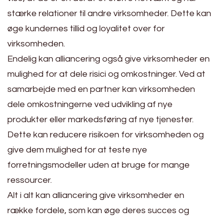
stærke relationer til andre virksomheder. Dette kan
øge kundernes tillid og loyalitet over for
virksomheden.
Endelig kan alliancering også give virksomheder en
mulighed for at dele risici og omkostninger. Ved at
samarbejde med en partner kan virksomheden
dele omkostningerne ved udvikling af nye
produkter eller markedsføring af nye tjenester.
Dette kan reducere risikoen for virksomheden og
give dem mulighed for at teste nye
forretningsmodeller uden at bruge for mange
ressourcer.
Alt i alt kan alliancering give virksomheder en
række fordele, som kan øge deres succes og